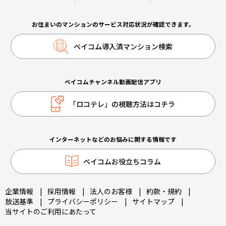
お住まいのマンションのサービス対応状況が確認できます。
ベイコム導入済マンション検索
ベイコムチャンネル動画配信アプリ
「ロコテレ」の視聴方法はコチラ
インターネットなどのお悩みに関する情報です
ベイコムお役立ちコラム
企業情報
|
採用情報
|
法人のお客様
|
約款・規約
|
放送基準
|
プライバシーポリシー
|
サイトマップ
|
当サイトのご利用にあたって