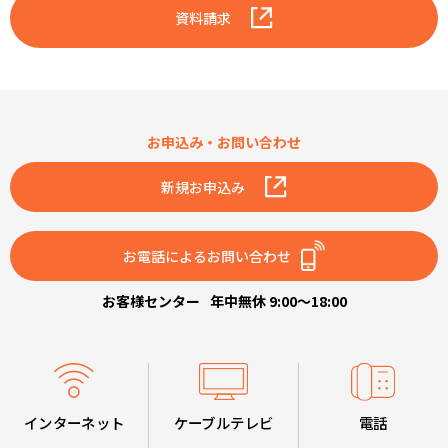
資料請求
お申込み・お問い合わせ
新規お申込み
お電話によるお問い合わせ
お客様センター
年中無休 9:00～18:00
インターネット
ケーブルテレビ
電話