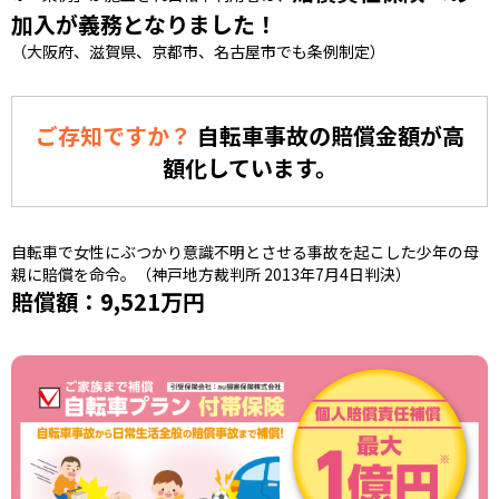
加入が義務となりました！
（大阪府、滋賀県、京都市、名古屋市でも条例制定）
ご存知ですか？
自転車事故の賠償金額が高
額化しています。
自転車で女性にぶつかり意識不明とさせる事故を起こした少年の母
親に賠償を命令。（神戸地方裁判所 2013年7月4日判決）
賠償額：9,521万円