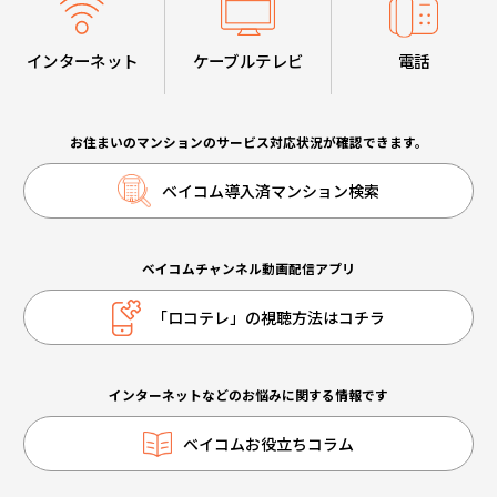
インターネット
ケーブルテレビ
電話
お住まいのマンションのサービス対応状況が確認できます。
ベイコム導入済マンション検索
ベイコムチャンネル動画配信アプリ
「ロコテレ」の視聴方法はコチラ
インターネットなどのお悩みに関する情報です
ベイコムお役立ちコラム