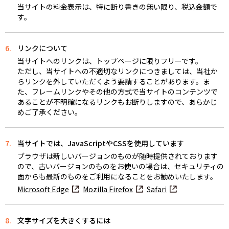
当サイトの料金表示は、特に断り書きの無い限り、税込金額で
す。
6.
リンクについて
当サイトへのリンクは、トップページに限りフリーです。
ただし、当サイトへの不適切なリンクにつきましては、当社か
らリンクを外していただくよう要請することがあります。ま
た、フレームリンクやその他の方式で当サイトのコンテンツで
あることが不明確になるリンクもお断りしますので、あらかじ
めご了承ください。
7.
当サイトでは、JavaScriptやCSSを使用しています
ブラウザは新しいバージョンのものが随時提供されております
ので、古いバージョンのものをお使いの場合は、セキュリティの
面からも最新のものをご利用になることをお勧めいたします。
Microsoft Edge
Mozilla Firefox
Safari
8.
文字サイズを大きくするには