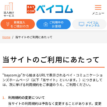
法人向け
メニュー
サービス
新規加入
ご利用中の
ベイコム
チャンネル
をご検討の方
お客様
Home
/
当サイトのご利用にあたって
当サイトのご利用にあたって
“baycom.jp”から始まるURLで表示されるベイ・コミュニケーショ
ンズホームページ（以下「当サイト」といいます。）につきまして
は、次に挙げる利用規約をご承諾のうえ、ご利用ください。
1.
利用規約の変更について
当サイトの利用規約は予告なく変更することがあります。変更