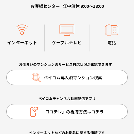
お客様センター
年中無休 9:00～18:00
インターネット
ケーブルテレビ
電話
お住まいのマンションのサービス対応状況が確認できます。
ベイコム導入済マンション検索
ベイコムチャンネル動画配信アプリ
「ロコテレ」の視聴方法はコチラ
インターネットなどのお悩みに関する情報です