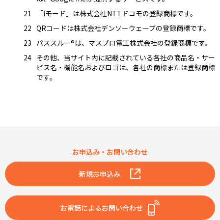
「iモード」は株式会社NTTドコモの登録商標です。
QRコードは株式会社デンソーウェーブの登録商標です。
パススルー®は、マスプロ電工株式会社の登録商標です。
その他、当サイト内に記載されている各社の商品名・サー
ビス名・機能名およびロゴは、各社の商標または登録商標
です。
お申込み・お問い合わせ
新規お申込み
お電話によるお問い合わせ