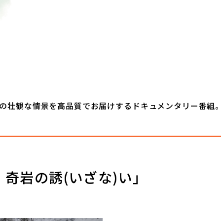
の壮観な情景を高品質でお届けするドキュメンタリー番組
奇岩の誘(いざな)い」