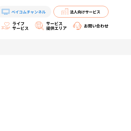
ベイコムチャンネル
法人向けサービス
ライフ
サービス
お問い合わせ
サービス
提供エリア