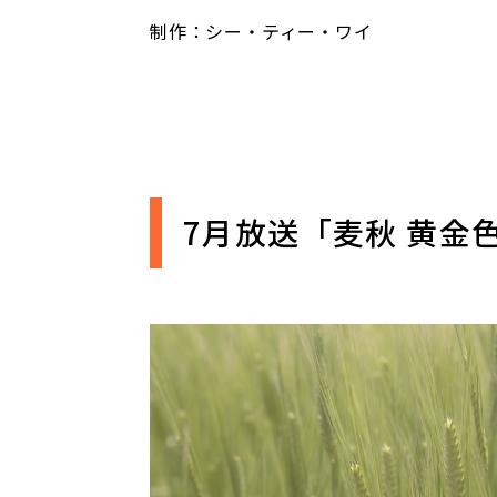
制作：シー・ティー・ワイ
7月放送「麦秋 黄金