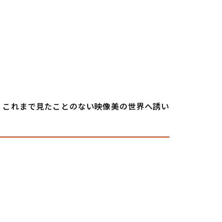
。これまで見たことのない映像美の世界へ誘い