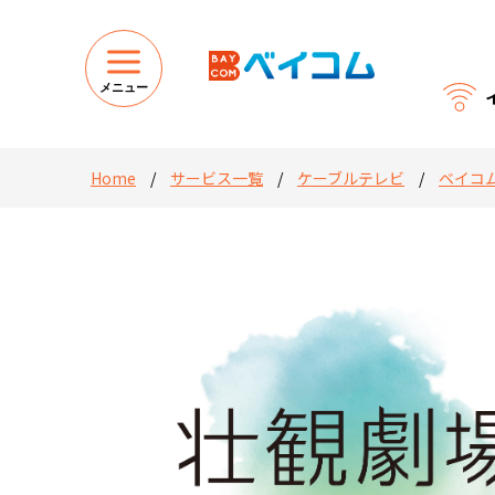
メニュー
Home
/
サービス一覧
/
ケーブルテレビ
/
ベイコ