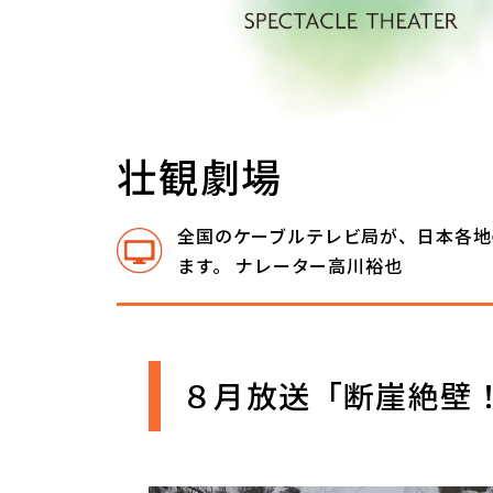
壮観劇場
全国のケーブルテレビ局が、日本各地
ます。 ナレーター高川裕也
８月放送「断崖絶壁！