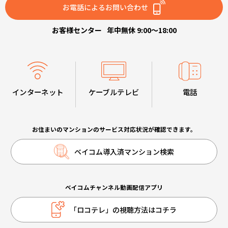
お電話によるお問い合わせ
お客様センター
年中無休 9:00～18:00
インターネット
ケーブルテレビ
電話
お住まいのマンションのサービス対応状況が確認できます。
ベイコム導入済マンション検索
ベイコムチャンネル動画配信アプリ
「ロコテレ」の視聴方法はコチラ