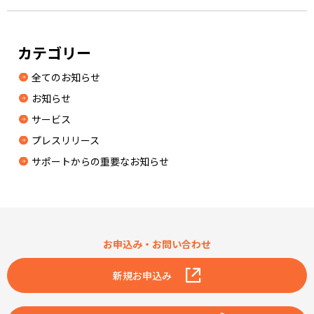
カテゴリー
全てのお知らせ
お知らせ
サービス
プレスリリース
サポートからの重要なお知らせ
お申込み・お問い合わせ
新規お申込み