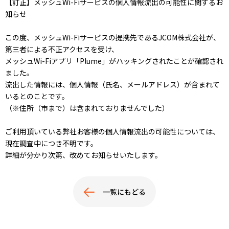
【訂正】メッシュWi-Fiサービスの個人情報流出の可能性に関するお
知らせ
この度、メッシュWi-Fiサービスの提携先であるJCOM株式会社が、
第三者による不正アクセスを受け、
メッシュWi-Fiアプリ「Plume」がハッキングされたことが確認され
ました。
流出した情報には、個人情報（氏名、メールアドレス）が含まれて
いるとのことです。
（※住所（市まで）は含まれておりませんでした）
ご利用頂いている弊社お客様の個人情報流出の可能性については、
現在調査中につき不明です。
詳細が分かり次第、改めてお知らせいたします。
一覧にもどる