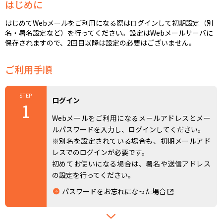
はじめに
はじめてWebメールをご利用になる際はログインして初期設定（別
名・署名設定など）を行ってください。設定はWebメールサーバに
保存されますので、2回目以降は設定の必要はございません。
ご利用手順
STEP
ログイン
1
Webメールをご利用になるメールアドレスとメー
ルパスワードを入力し、ログインしてください。
※別名を設定されている場合も、初期メールアド
レスでのログインが必要です。
初めてお使いになる場合は、署名や送信アドレス
の設定を行ってください。
パスワードをお忘れになった場合