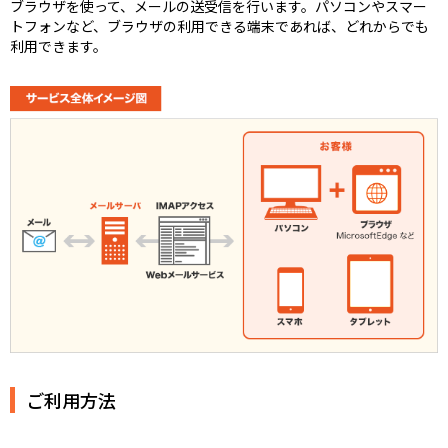
ブラウザを使って、メールの送受信を行います。パソコンやスマー
トフォンなど、ブラウザの利用できる端末であれば、どれからでも
利用できます。
ご利用方法