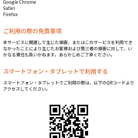
Google Chrome
Safari
Firefox
ご利用の際の免責事項
本サービスに関連して生じた損害、またはこのサービスを利用でき
なかったことにより生じたお客様および第三者の損害に対して、い
かなる責任も負いかねます。あらかじめご了承ください。
スマートフォン・タブレットで利用する
スマートフォン・タブレットでご利用の際は、以下のQRコードより
アクセスしてください。