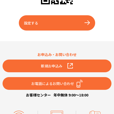
設定する
お申込み・お問い合わせ
新規お申込み
お電話によるお問い合わせ
お客様センター
年中無休 9:00～18:00