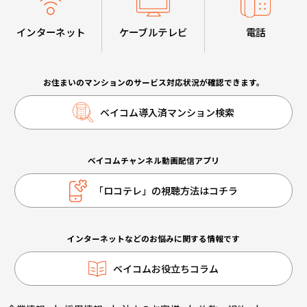
インターネット
ケーブルテレビ
電話
お住まいのマンションのサービス対応状況が確認できます。
ベイコム導入済マンション検索
ベイコムチャンネル動画配信アプリ
「ロコテレ」の視聴方法はコチラ
インターネットなどのお悩みに関する情報です
ベイコムお役立ちコラム