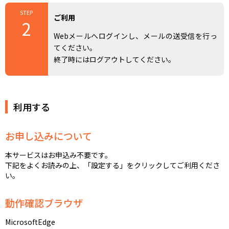
STEP
ご利用
2
Webメールへログインし、メールの送受信を行っ
てください。
終了時にはログアウトしてください。
利用する
お申し込みについて
本サービスはお申込み不要です。
下記をよくお読みの上、「設定する」をクリックしてご利用くださ
い。
動作確認ブラウザ
MicrosoftEdge