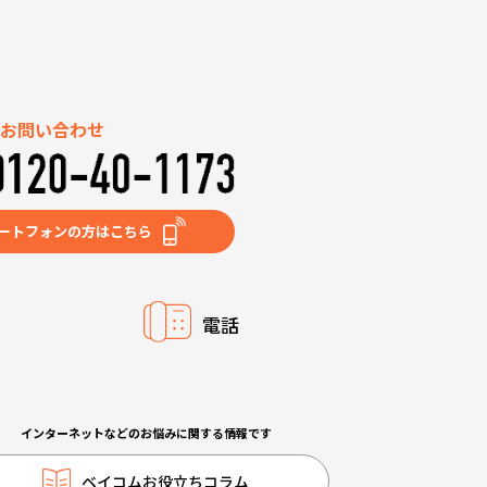
お問い合わせ
ートフォンの方はこちら
電話
インターネットなどのお悩みに関する情報です
ベイコムお役立ちコラム