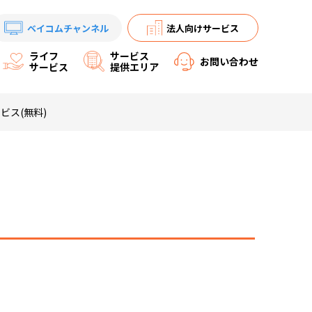
ベイコムチャンネル
法人向けサービス
ライフ
サービス
お問い合わせ
サービス
提供エリア
ビス(無料)