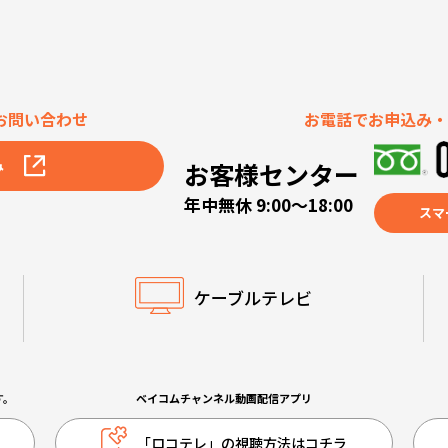
お問い合わせ
お電話でお申込み・
み
お客様センター
年中無休 9:00～18:00
スマ
ケーブルテレビ
す。
ベイコムチャンネル動画配信アプリ
「ロコテレ」の視聴方法はコチラ