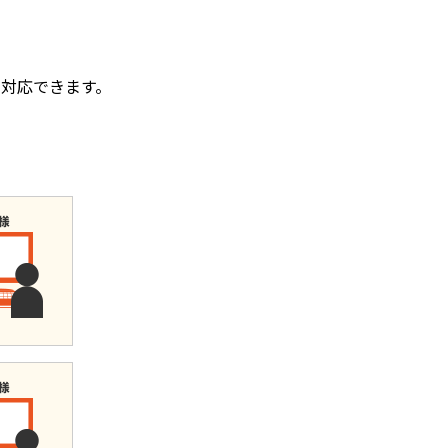
に
対応できます。
。