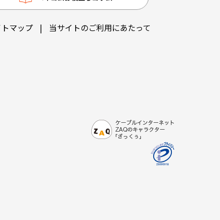
イトマップ
|
当サイトのご利用にあたって