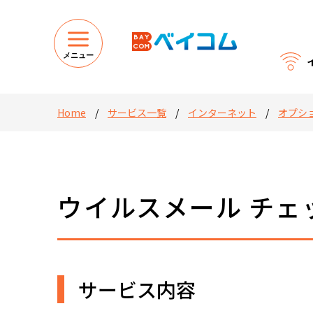
メニュー
Home
/
サービス一覧
/
インターネット
/
オプシ
ウイルスメール チェ
サービス内容