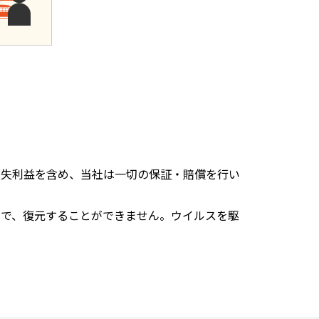
過失利益を含め、当社は一切の保証・賠償を行い
ので、復元することができません。ウイルスを駆