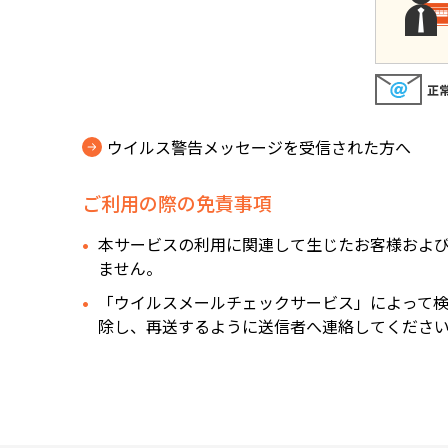
ウイルス警告メッセージを受信された方へ
ご利用の際の免責事項
本サービスの利用に関連して生じたお客様およ
ません。
「ウイルスメールチェックサービス」によって
除し、再送するように送信者へ連絡してくださ