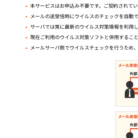
本サービスはお申込み不要です。ご契約されてい
メールの送受信時にウイルスのチェックを自動
サーバでは常に最新のウイルス対策情報を利用
現在ご利用のウイルス対策ソフトと併用するこ
メールサーバ側でウイルスチェックを行うため