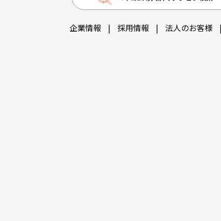
企業情報
|
採用情報
|
法人のお客様