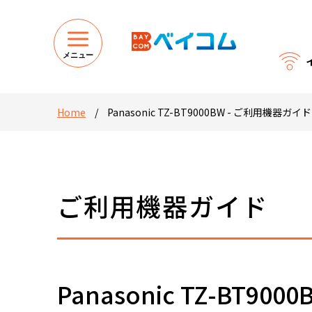
メニュー
Home
/
Panasonic TZ-BT9000BW - ご利用機器ガイド
ご利用機器ガイド
Panasonic TZ-BT9000