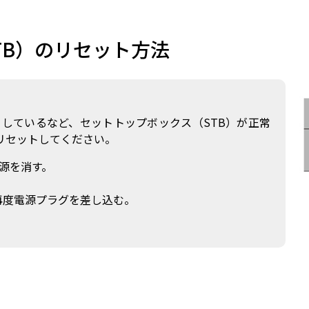
TB）のリセット方法
）しているなど、セットトップボックス（STB）が正常
リセットしてください。
源を消す。
。
再度電源プラグを差し込む。