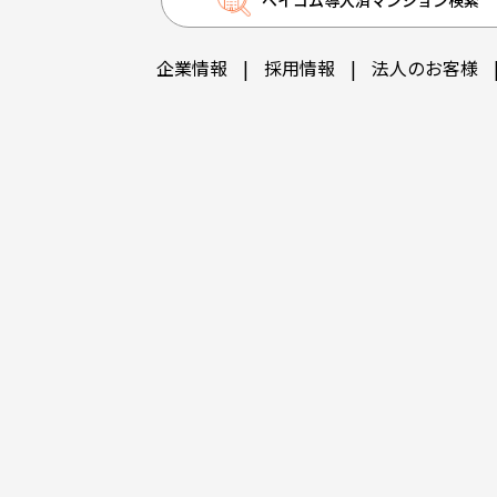
企業情報
|
採用情報
|
法人のお客様