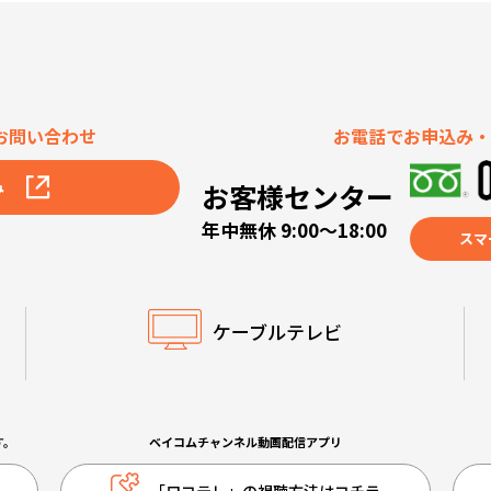
お問い合わせ
お電話でお申込み・
み
お客様センター
年中無休 9:00～18:00
スマ
ケーブルテレビ
す。
ベイコムチャンネル動画配信アプリ
「ロコテレ」の視聴方法はコチラ