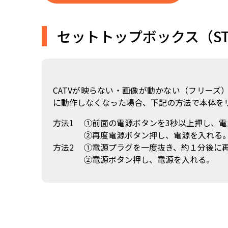
セットトップボックス（S
CATVが映らない・画像が動かない（フリーズ
に動作しなくなった場合、下記の方法で本体を
方法1
①前面の電源ボタンを3秒以上押し、電
②再度電源ボタン押し、電源を入れる
方法2
①電源プラグを一度抜き、約１分後に
②電源ボタン押し、電源を入れる。