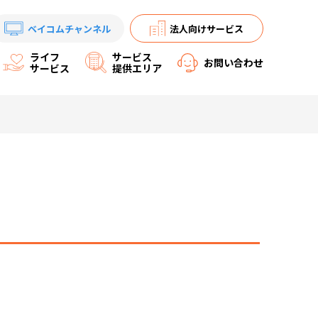
ベイコムチャンネル
法人向けサービス
ライフ
サービス
お問い合わせ
サービス
提供エリア