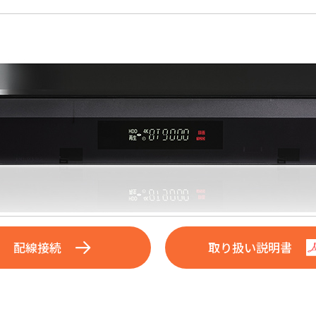
配線接続
取り扱い説明書