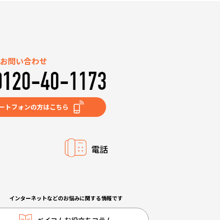
お問い合わせ
ートフォンの方はこちら
電話
インターネットなどのお悩みに関する情報です
ベイコムお役立ちコラム