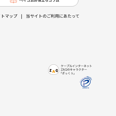
イトマップ
|
当サイトのご利用にあたって