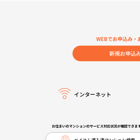
WEBでお申込み・
新規お申込
インターネット
お住まいのマンションのサービス対応状況が確認できま
ベイコム導入済マンション検索