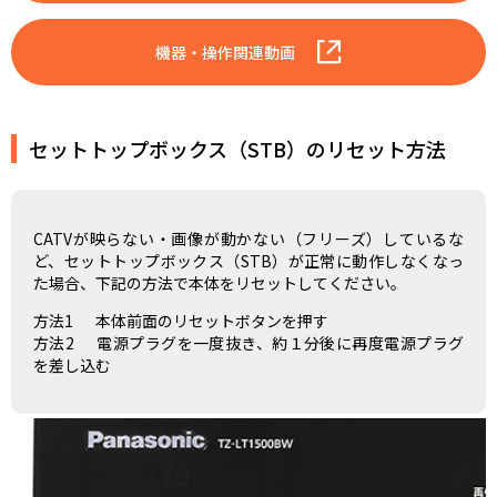
機器・操作関連動画
セットトップボックス（STB）のリセット方法
CATVが映らない・画像が動かない（フリーズ）しているな
ど、セットトップボックス（STB）が正常に動作しなくなっ
た場合、下記の方法で本体をリセットしてください。
方法1
本体前面のリセットボタンを押す
方法2
電源プラグを一度抜き、約１分後に再度電源プラグ
を差し込む