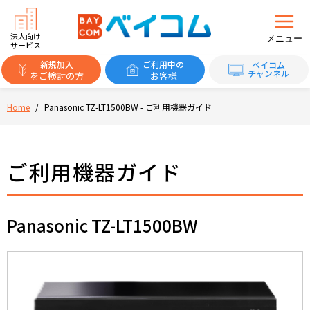
法人向け
メニュー
サービス
新規加入
ご利用中の
ベイコム
チャンネル
をご検討の方
お客様
Home
/
Panasonic TZ-LT1500BW - ご利用機器ガイド
ご利用機器ガイド
Panasonic TZ-LT1500BW