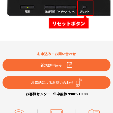
お申込み・お問い合わせ
新規お申込み
お電話によるお問い合わせ
お客様センター
年中無休 9:00～18:00