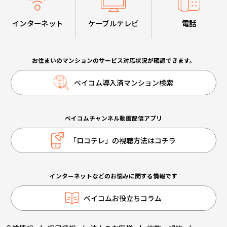
インターネット
ケーブルテレビ
電話
お住まいのマンションのサービス対応状況が確認できます。
ベイコム導入済マンション検索
ベイコムチャンネル動画配信アプリ
「ロコテレ」の視聴方法はコチラ
インターネットなどのお悩みに関する情報です
ベイコムお役立ちコラム