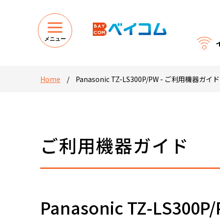
メニュー
Home
/
Panasonic TZ-LS300P/PW - ご利用機器ガイド
ご利用機器ガイド
Panasonic TZ-LS300P