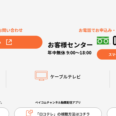
お問い合わせ
お電話でお申込み・
み
お客様センター
年中無休 9:00～18:00
スマ
ケーブルテレビ
す。
ベイコムチャンネル動画配信アプリ
「ロコテレ」の視聴方法はコチラ