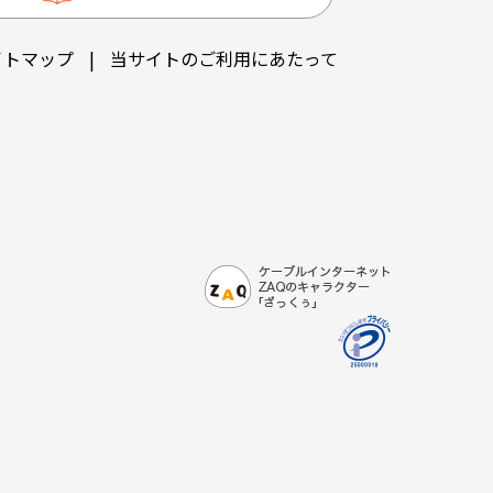
イトマップ
|
当サイトのご利用にあたって