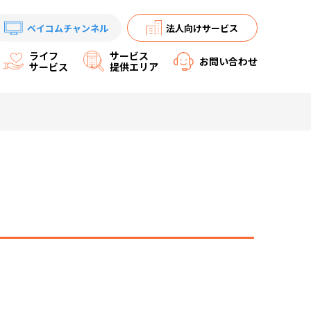
ベイコムチャンネル
法人向けサービス
ライフ
サービス
お問い合わせ
サービス
提供エリア