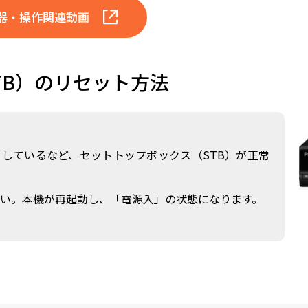
器・操作関連動画
TB）のリセット方法
）しているなど、セットトップボックス（STB）が正常
い。本機が再起動し、「電源入」の状態になります。