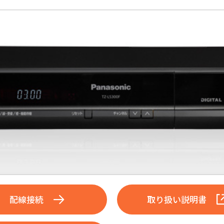
配線接続
取り扱い説明書