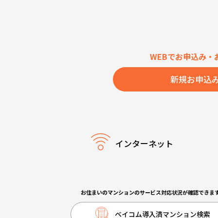
WEBでお申込み・
新規お申込
インターネット
お住まいのマンションのサービス対応状況が確認できま
ベイコム導入済マンション検索