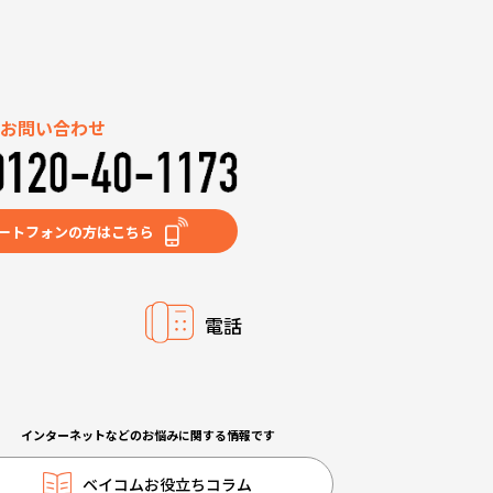
お問い合わせ
ートフォンの方はこちら
電話
インターネットなどのお悩みに関する情報です
ベイコムお役立ちコラム