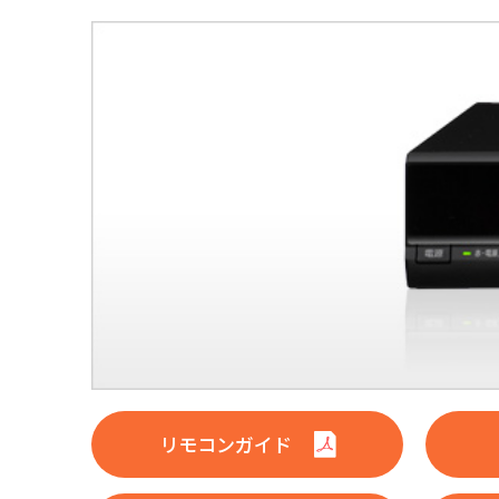
リモコンガイド