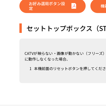
お好み選局ボタン設
機
定
セットトップボックス（S
CATVが映らない・画像が動かない（フリーズ
に動作しなくなった場合、
本機前面のリセットボタンを押してくださ