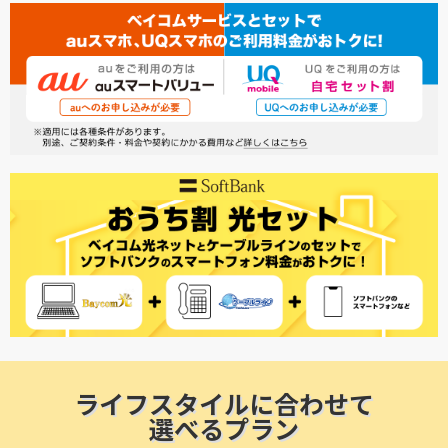
ライフスタイルに合わせて
選べるプラン