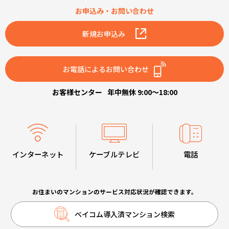
お申込み・お問い合わせ
新規お申込み
お電話によるお問い合わせ
お客様センター
年中無休 9:00～18:00
インターネット
ケーブルテレビ
電話
お住まいのマンションのサービス対応状況が確認できます。
ベイコム導入済マンション検索