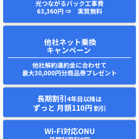
光つながるパック工事費
63,360円 ⇒ 実質無料
他社ネット乗換
キャンペーン
他社解約違約金に合わせて
最大30,000円分商品券プレゼント
長期割引
4年目以降は
ずっと 月額110円
割引
Wi-Fi対応ONU