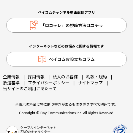
ベイコムチャンネル動画配信アプリ
「ロコテレ」の視聴方法はコチラ
インターネットなどのお悩みに関する情報です
ベイコムお役立ちコラム
企業情報
|
採用情報
|
法人のお客様
|
約款・規約
|
放送基準
|
プライバシーポリシー
|
サイトマップ
|
当サイトのご利用にあたって
※表示の料金は特に断り書きがあるものを除きすべて税込です。
Copyright © Bay Communications Inc. All Rights Reserved.