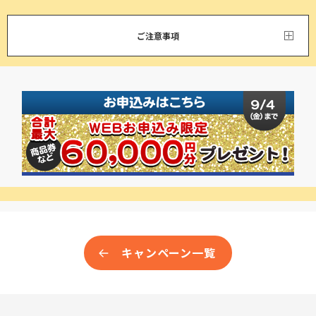
ご注意事項
キャンペーン一覧